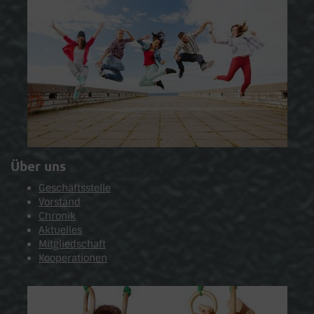
Über uns
Geschäftsstelle
Vorstand
Chronik
Aktuelles
Mitgliedschaft
Kooperationen