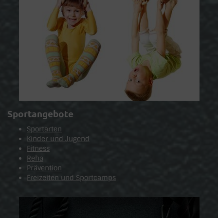
Sportangebote
Sportarten
Kinder und Jugend
Fitness
Reha
Prävention
Freizeiten und Sportcamps