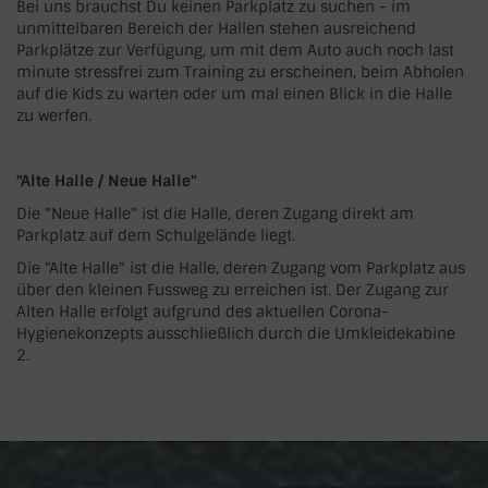
Bei uns brauchst Du keinen Parkplatz zu suchen - im
unmittelbaren Bereich der Hallen stehen ausreichend
Parkplätze zur Verfügung, um mit dem Auto auch noch last
minute stressfrei zum Training zu erscheinen, beim Abholen
auf die Kids zu warten oder um mal einen Blick in die Halle
zu werfen.
"Alte Halle / Neue Halle"
Die "Neue Halle" ist die Halle, deren Zugang direkt am
Parkplatz auf dem Schulgelände liegt.
Die "Alte Halle" ist die Halle, deren Zugang vom Parkplatz aus
über den kleinen Fussweg zu erreichen ist. Der Zugang zur
Alten Halle erfolgt aufgrund des aktuellen Corona-
Hygienekonzepts ausschließlich durch die Umkleidekabine
2.