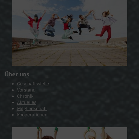
Über uns
Geschäftsstelle
Vorstand
Chronik
Aktuelles
Mitgliedschaft
Kooperationen