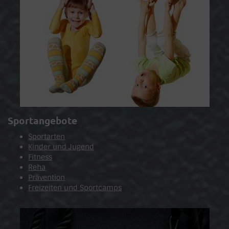
Sportangebote
Sportarten
Kinder und Jugend
Fitness
Reha
Prävention
Freizeiten und Sportcamps