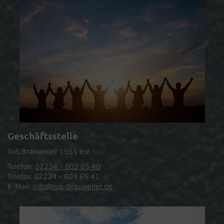
Geschäftsstelle
TuS Brauweiler 1951 e.V.
Telefon:
02234 - 603 65 40
Telefax: 02234 - 603 65 41
E-Mail:
info@tus-brauweiler.de