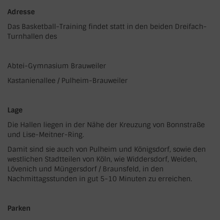
Adresse
Das Basketball-Training findet statt in den beiden Dreifach-
Turnhallen des
Abtei-Gymnasium Brauweiler
Kastanienallee / Pulheim-Brauweiler
Lage
Die Hallen liegen in der Nähe der Kreuzung von Bonnstraße
und Lise-Meitner-Ring.
Damit sind sie auch von Pulheim und Königsdorf, sowie den
westlichen Stadtteilen von Köln, wie Widdersdorf, Weiden,
Lövenich und Müngersdorf / Braunsfeld, in den
Nachmittagsstunden in gut 5-10 Minuten zu erreichen.
Parken