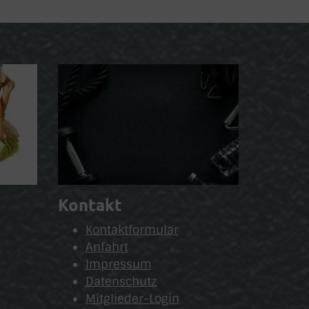
Kontakt
Kontaktformular
Anfahrt
Impressum
Datenschutz
Mitglieder-Login