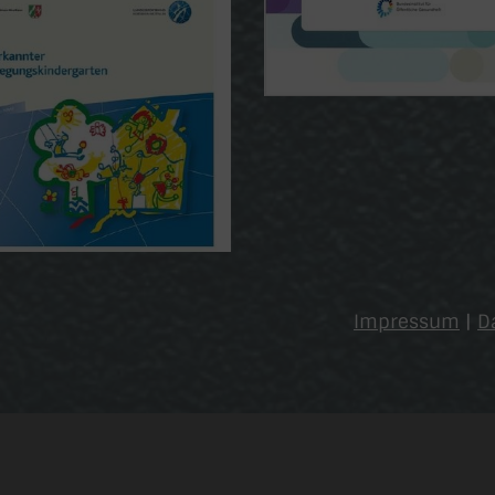
Impressum
|
D