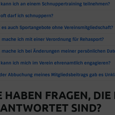
 kann ich an einem Schnuppertraining teilnehmen?
 oft darf ich schnuppern?
t es auch Sportangebote ohne Vereinsmitgliedschaft?
 mache ich mit einer Verordnung für Rehasport?
 mache ich bei Änderungen meiner persönlichen Dat
 kann ich mich im Verein ehrenamtlich engagieren?
 der Abbuchung meines Mitgliedsbeitrags gab es Unkl
E HABEN FRAGEN, DIE
ANTWORTET SIND?