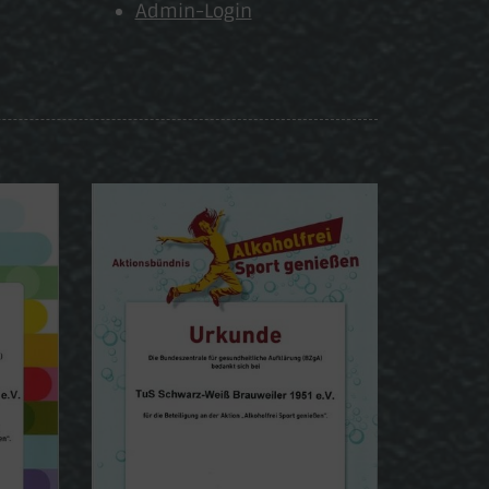
Admin-Login