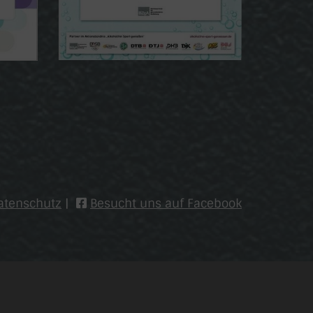
atenschutz
|
Besucht uns auf Facebook