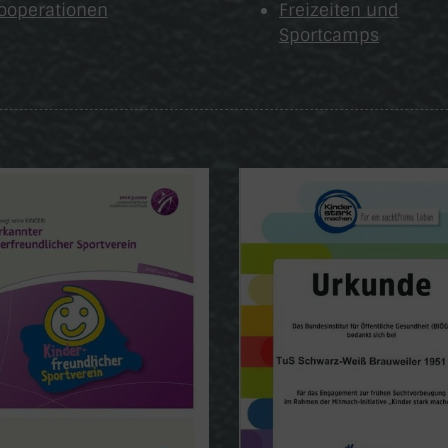
ooperationen
Freizeiten und
Sportcamps