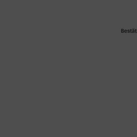
Bestät