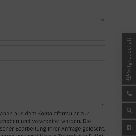
Mitgliedschaft
gaben aus dem Kontaktformular zur
rhoben und verarbeitet werden. Die
ener Bearbeitung Ihrer Anfrage gelöscht.