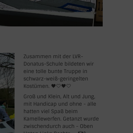
Zusammen mit der LVR-
Donatus-Schule bildeten wir
eine tolle bunte Truppe in
schwarz-weiß-geringelten
Kostümen. 🖤🤍🖤🤍
Groß und Klein, Alt und Jung,
mit Handicap und ohne - alle
hatten viel Spaß beim
Kamellewerfen. Getanzt wurde
zwischendurch auch - Oben