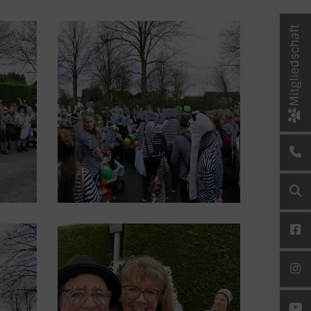
Mitgliedschaft