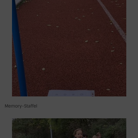
Memory-Staffel