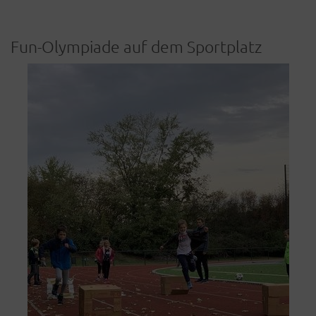
Fun-Olympiade auf dem Sportplatz