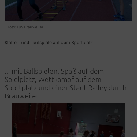
Foto: TuS Brauweiler
Staffel- und Laufspiele auf dem Sportplatz
... mit Ballspielen, Spaß auf dem
Spielplatz, Wettkampf auf dem
Sportplatz und einer Stadt-Ralley durch
Brauweiler