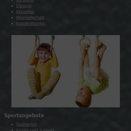
Chronik
Aktuelles
Mitgliedschaft
Kooperationen
Sportangebote
Sportarten
Kinder und Jugend