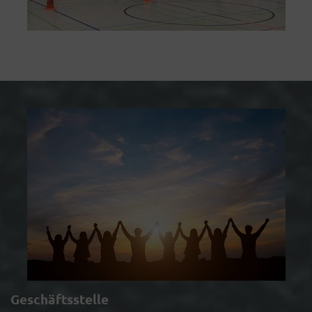
Geschäftsstelle