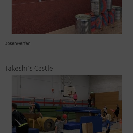
Dosenwerfen
Takeshi´s Castle