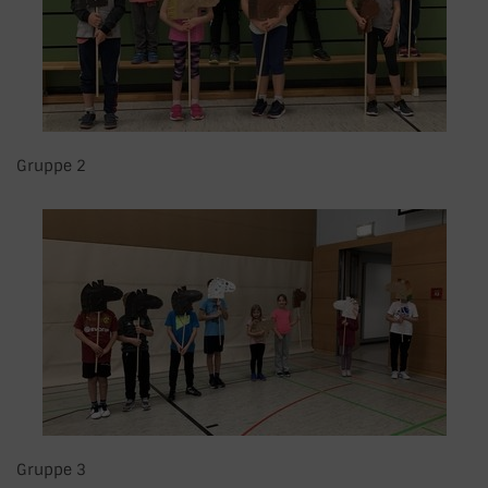
Gruppe 2
Gruppe 3