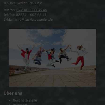
TuS Brauweiler 1951 e.V.
Telefon:
02234 - 603 65 40
Telefax: 02234 - 603 65 41
E-Mail:
info@tus-brauweiler.de
Über uns
Geschäftsstelle
Vorstand