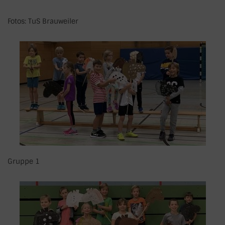
Fotos: TuS Brauweiler
Gruppe 1