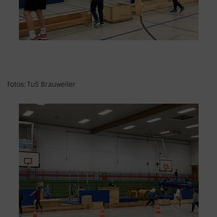
Fotos: TuS Brauweiler