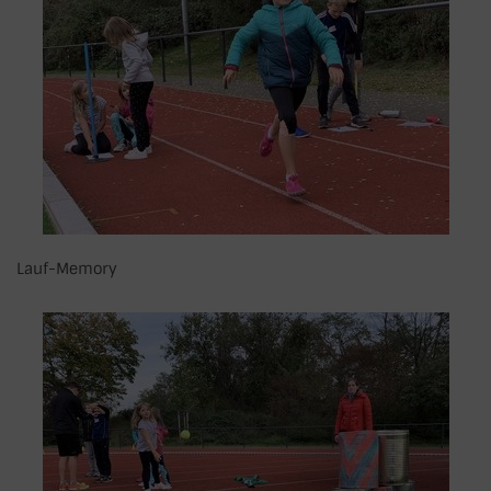
Lauf-Memory