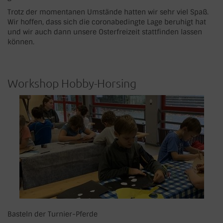
Trotz der momentanen Umstände hatten wir sehr viel Spaß.
Wir hoffen, dass sich die coronabedingte Lage beruhigt hat
und wir auch dann unsere Osterfreizeit stattfinden lassen
können.
Workshop Hobby-Horsing
Basteln der Turnier-Pferde