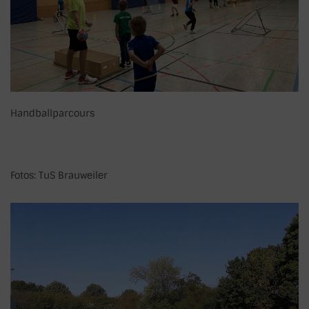
Handballparcours
Fotos: TuS Brauweiler