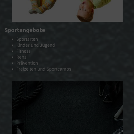
Sportangebote
Sportarten
Kinder und Jugend
Fitness
Reha
Prävention
Freizeiten und Sportcamps