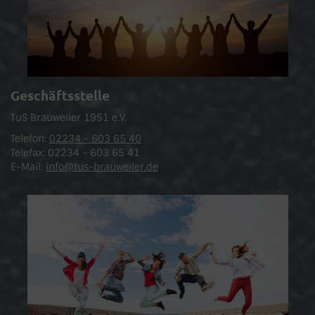
Geschäftsstelle
TuS Brauweiler 1951 e.V.
Telefon:
02234 - 603 65 40
Telefax: 02234 - 603 65 41
E-Mail:
info@tus-brauweiler.de