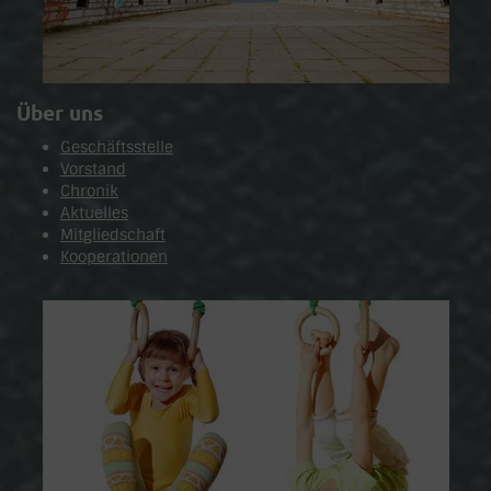
Über uns
Geschäftsstelle
Vorstand
Chronik
Aktuelles
Mitgliedschaft
Kooperationen