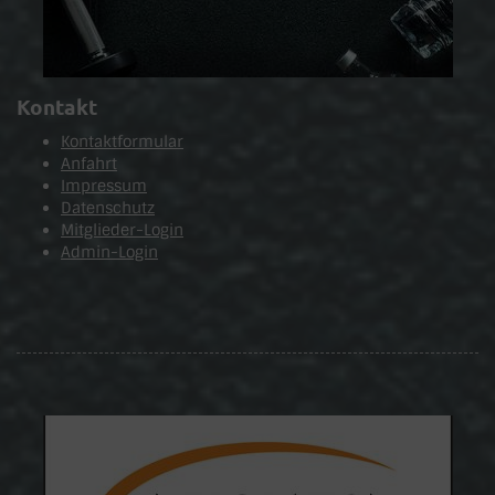
Kontakt
Kontaktformular
Anfahrt
Impressum
Datenschutz
Mitglieder-Login
Admin-Login