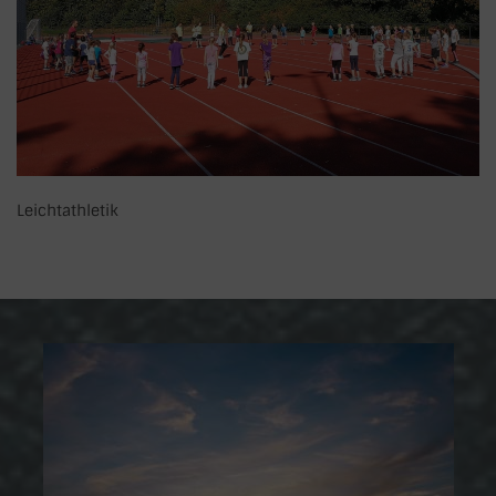
Leichtathletik