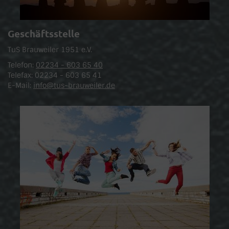
Geschäftsstelle
TuS Brauweiler 1951 e.V.
Telefon:
02234 - 603 65 40
Telefax: 02234 - 603 65 41
E-Mail:
info@tus-brauweiler.de