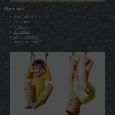
Über uns
Geschäftsstelle
Vorstand
Chronik
Aktuelles
Mitgliedschaft
Kooperationen