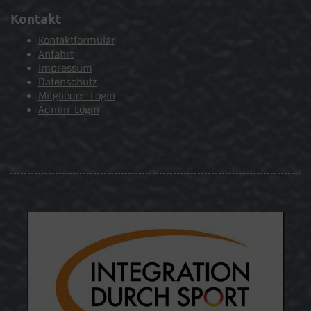
Kontakt
Kontaktformular
Anfahrt
Impressum
Datenschutz
Mitglieder-Login
Admin-Login