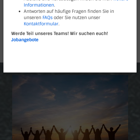
EINEN BLICK
Informationen
.
Antworten auf häufige Fragen finden Sie in
unseren
FAQs
oder Sie nutzen unser
Kontaktformular
.
Werde Teil unseres Teams! Wir suchen euch!
Jobangebote